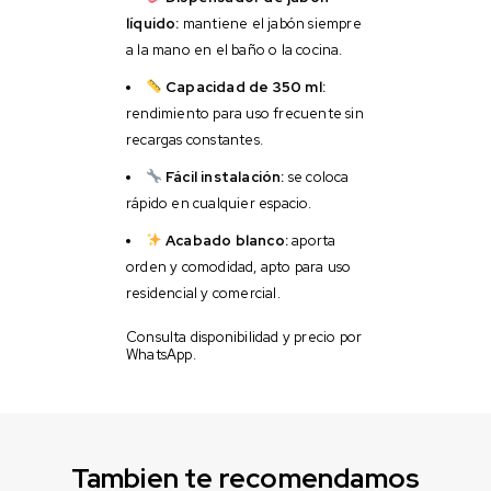
líquido:
mantiene el jabón siempre
a la mano en el baño o la cocina.
Capacidad de 350 ml:
rendimiento para uso frecuente sin
recargas constantes.
Fácil instalación:
se coloca
rápido en cualquier espacio.
Acabado blanco:
aporta
orden y comodidad, apto para uso
residencial y comercial.
Consulta disponibilidad y precio por
WhatsApp.
Tambien te recomendamos