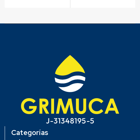
Categorías