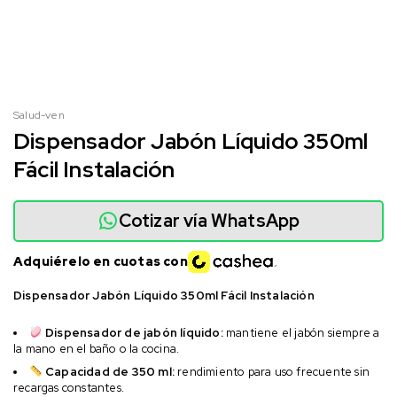
Salud-ven
Dispensador Jabón Líquido 350ml
Fácil Instalación
Cotizar vía WhatsApp
Adquiérelo en cuotas con
Dispensador Jabón Líquido 350ml Fácil Instalación
Dispensador de jabón líquido:
mantiene el jabón siempre a
la mano en el baño o la cocina.
Capacidad de 350 ml:
rendimiento para uso frecuente sin
recargas constantes.