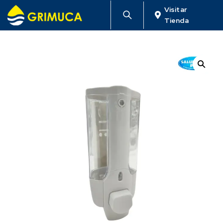
Visitar
Tienda