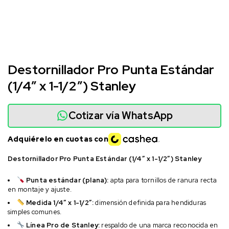
Destornillador Pro Punta Estándar
(1/4″ x 1-1/2″) Stanley
Cotizar vía WhatsApp
Adquiérelo en cuotas con
Destornillador Pro Punta Estándar (1/4″ x 1-1/2″) Stanley
Punta estándar (plana):
apta para tornillos de ranura recta
en montaje y ajuste.
Medida 1/4″ x 1-1/2″:
dimensión definida para hendiduras
simples comunes.
Línea Pro de Stanley:
respaldo de una marca reconocida en