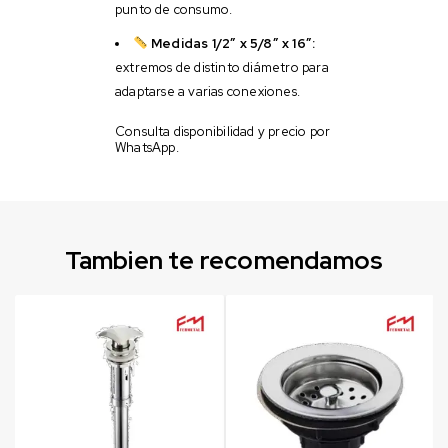
punto de consumo.
Medidas 1/2″ x 5/8″ x 16″:
extremos de distinto diámetro para
adaptarse a varias conexiones.
Consulta disponibilidad y precio por
WhatsApp.
Tambien te recomendamos