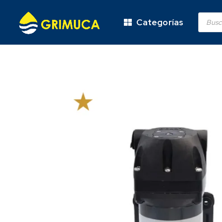
Categorías