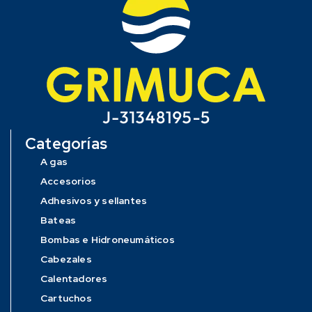
Categorías
A gas
Accesorios
Adhesivos y sellantes
Bateas
Bombas e Hidroneumáticos
Cabezales
Calentadores
Cartuchos