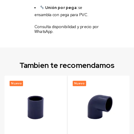
Unión por pega:
se
ensambla con pega para PVC.
Consulta disponibilidad y precio por
WhatsApp.
Tambien te recomendamos
Nuevo
Nuevo