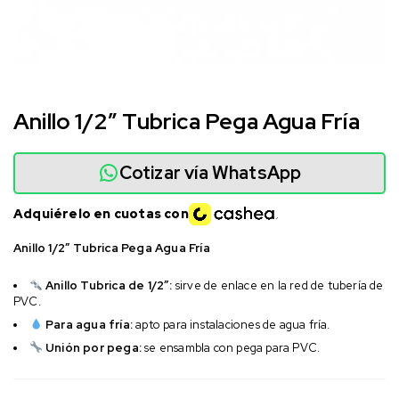
Anillo 1/2″ Tubrica Pega Agua Fría
Cotizar vía WhatsApp
Adquiérelo en cuotas con
Anillo 1/2″ Tubrica Pega Agua Fría
Anillo Tubrica de 1/2″:
sirve de enlace en la red de tubería de
PVC.
Para agua fría:
apto para instalaciones de agua fría.
Unión por pega:
se ensambla con pega para PVC.