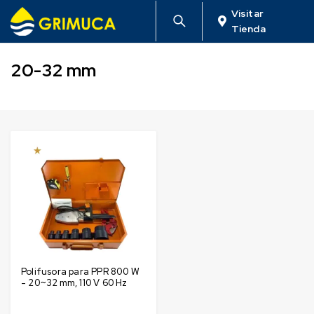
Visitar
Tienda
20-32 mm
Polifusora para PPR 800 W
- 20~32 mm, 110 V 60 Hz