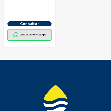
Consultar
Cotizar vía WhatsApp