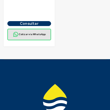
Consultar
Cotizar vía WhatsApp