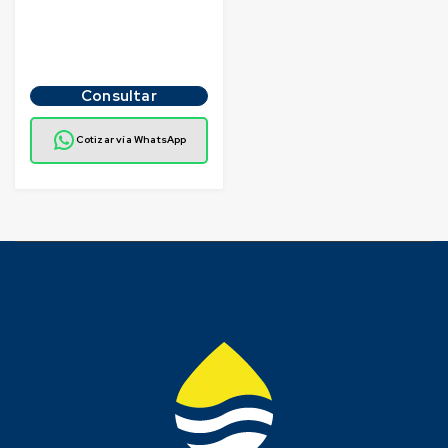
Consultar
Cotizar vía WhatsApp