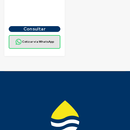
Consultar
Cotizar vía WhatsApp