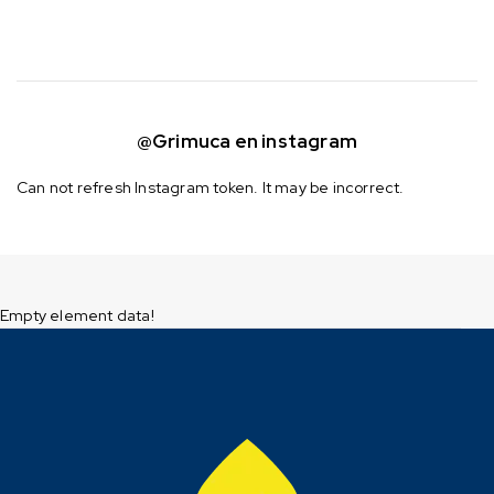
@Grimuca en instagram
Can not refresh Instagram token. It may be incorrect.
Empty element data!